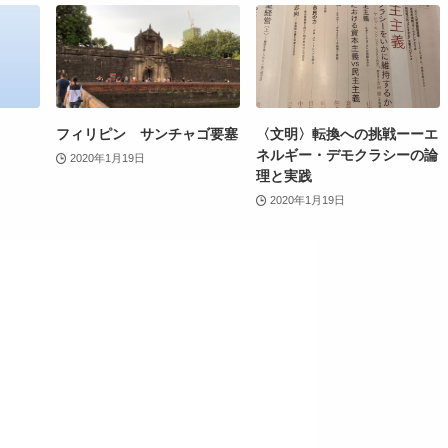
フィリピン サンチャゴ要塞
〈文明〉転換への挑戦ーーエ
ネルギー・デモクラシーの論
2020年1月19日
理と実践
2020年1月19日