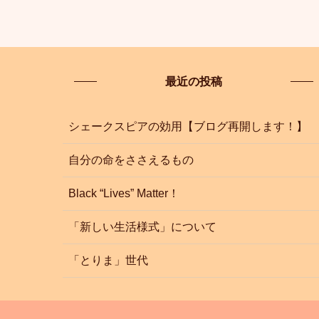
最近の投稿
シェークスピアの効用【ブログ再開します！】
自分の命をささえるもの
Black “Lives” Matter！
「新しい生活様式」について
「とりま」世代