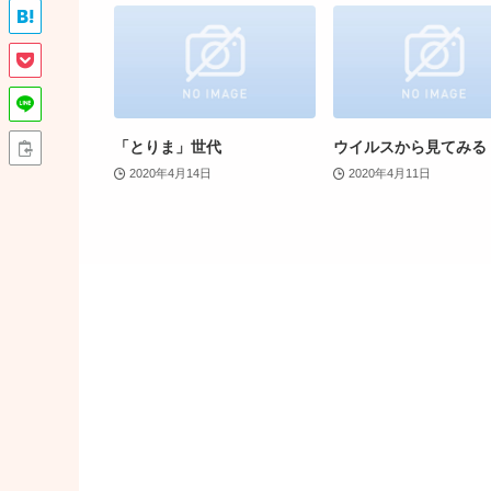
「とりま」世代
ウイルスから見てみる
2020年4月14日
2020年4月11日