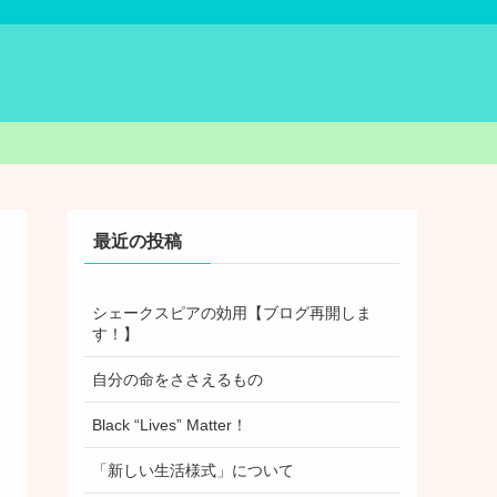
最近の投稿
シェークスピアの効用【ブログ再開しま
す！】
自分の命をささえるもの
Black “Lives” Matter！
「新しい生活様式」について