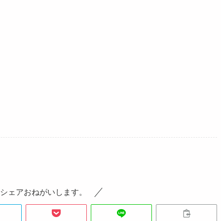
シェアおねがいします。