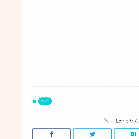
blog
よかったら