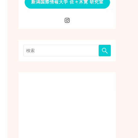
新潟国際情報大学 佐々木寛 研究室