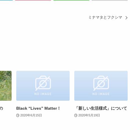
ミナマタとフクシマ
の
Black “Lives” Matter！
「新しい生活様式」について
2020年6月15日
2020年5月19日