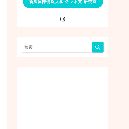
新潟国際情報大学 佐々木寛 研究室