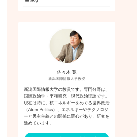
佐々木 寛
新潟国際情報大学教授
新潟国際情報大学の教員です。専門分野は、
国際政治学・平和研究・現代政治理論です。
現在は特に、核エネルギーをめぐる世界政治
（Atom Politics）、エネルギーやテクノロジ
ーと民主主義との関係に関心があり、研究を
進めています。