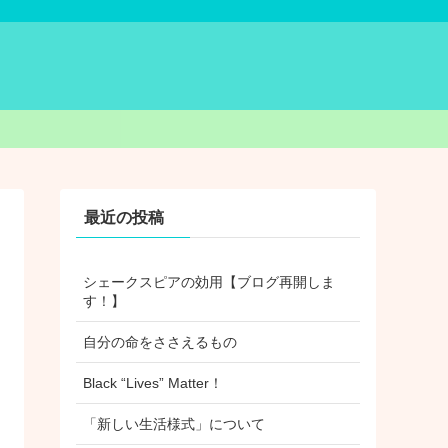
最近の投稿
シェークスピアの効用【ブログ再開しま
す！】
自分の命をささえるもの
Black “Lives” Matter！
「新しい生活様式」について