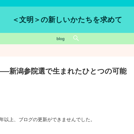
＜文明＞の新しいかたちを求めて
blog
――新潟参院選で生まれたひとつの可能
、1年以上、ブログの更新ができませんでした。