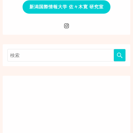
新潟国際情報大学 佐々木寛 研究室