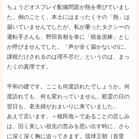
ちょうどオスプレイ配備問題が熱を帯びていまし
た。例のごとく、本土にはまったくその「熱」は
届いていませんでしたが、私が乗ったタクシーの
運転手さんも、野田首相を単に「税金泥棒」とし
か呼びませんでした。「声が全く届かないのに、
課税だけされるのは理不尽だ」というのは、まっ
たくの真理です。
平和の礎です。ここも何度訪れたでしょうか。何
度訪れても、何も変わっていません。慰霊の日の
翌日も、老夫婦がおまいりに来ていました。
あえて言います。＜植民地＞であることの悲しみ
は、旧く美しい祖先の営みを思い出す時に、さら
に深く深く胸に迫ってきます。琉球王朝（首里