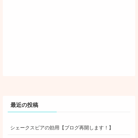
最近の投稿
シェークスピアの効用【ブログ再開します！】