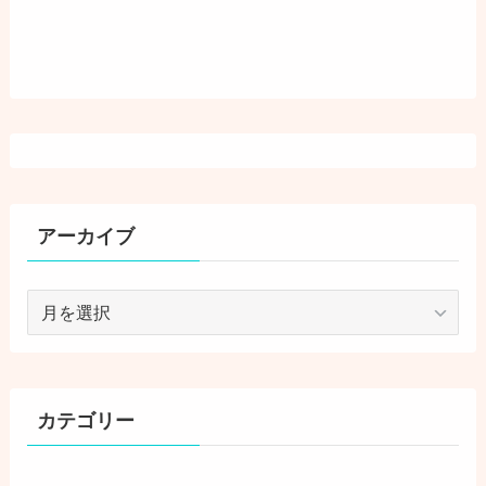
アーカイブ
ア
ー
カ
イ
ブ
カテゴリー