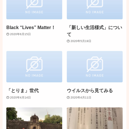
Black “Lives” Matter！
「新しい生活様式」につい
て
2020年6月15日
2020年5月19日
「とりま」世代
ウイルスから見てみる
2020年4月14日
2020年4月11日