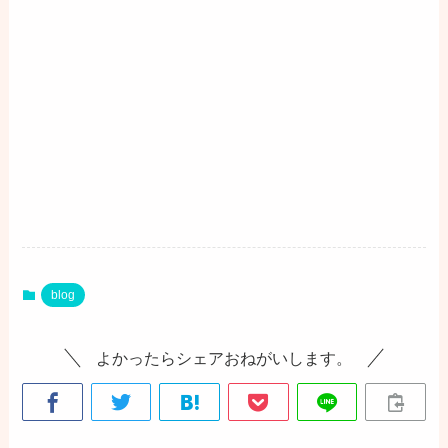
blog
よかったらシェアおねがいします。