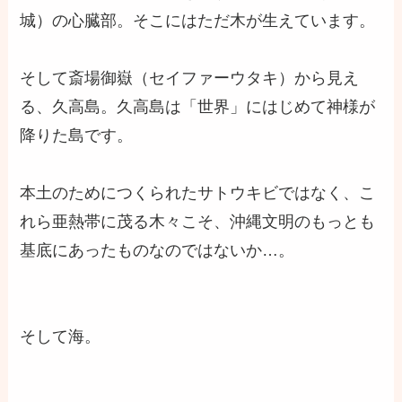
城）の心臓部。そこにはただ木が生えています。
そして斎場御嶽（セイファーウタキ）から見え
る、久高島。久高島は「世界」にはじめて神様が
降りた島です。
本土のためにつくられたサトウキビではなく、こ
れら亜熱帯に茂る木々こそ、沖縄文明のもっとも
基底にあったものなのではないか…。
そして海。