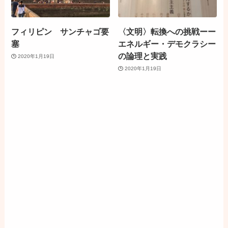
フィリピン サンチャゴ要
〈文明〉転換への挑戦ーー
塞
エネルギー・デモクラシー
の論理と実践
2020年1月19日
2020年1月19日