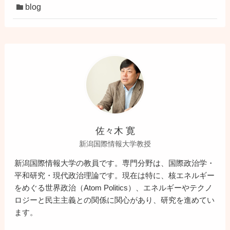
blog
佐々木 寛
新潟国際情報大学教授
新潟国際情報大学の教員です。専門分野は、国際政治学・
平和研究・現代政治理論です。現在は特に、核エネルギー
をめぐる世界政治（Atom Politics）、エネルギーやテクノ
ロジーと民主主義との関係に関心があり、研究を進めてい
ます。