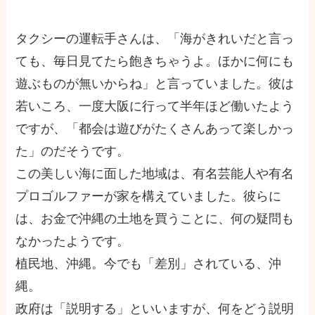
タクシーの運転手さんは、「海がきれいだと言っ
ても、毎日見てたら飽きちゃうよ。ほかに何にも
遊ぶものが無いからね」と言っていました。彼は
若いころ、一度大阪に行って半年ほど働いたよう
ですが、「都会は遊びがたくさんあって楽しかっ
た」のだそうです。
この美しい海に面した地域は、有名芸能人や有名
プロゴルファーが家を構えていました。彼らに
は、お金で沖縄の土地を買うことに、何の疑問も
なかったようです。
植民地、沖縄。今でも「差別」されている、沖
縄。
政府は「説明する」といいますが、何をどう説明