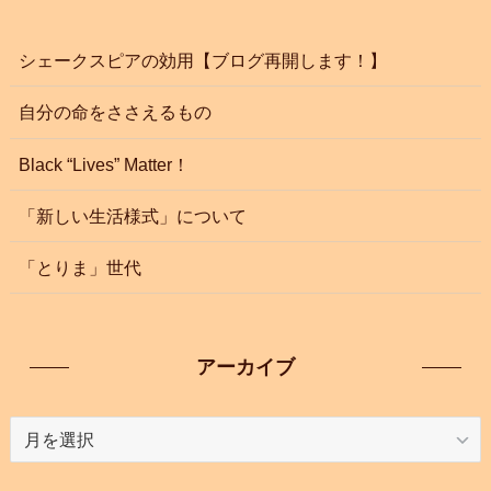
シェークスピアの効用【ブログ再開します！】
自分の命をささえるもの
Black “Lives” Matter！
「新しい生活様式」について
「とりま」世代
アーカイブ
ア
ー
カ