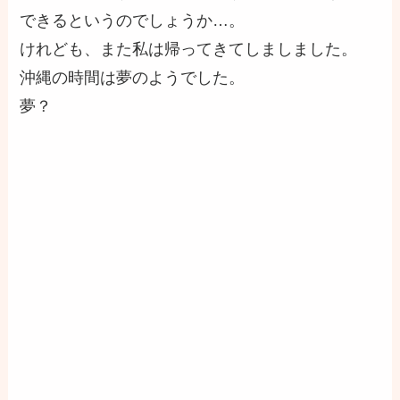
できるというのでしょうか…。
けれども、また私は帰ってきてしましました。
沖縄の時間は夢のようでした。
夢？