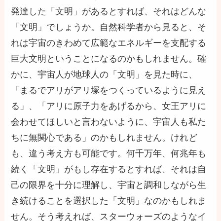
発達した「文明」があるとすれば、それはどんな
「文明」でしょうか。自然科学者から見ると、そ
れは宇宙のきわめて広範なエネルギーを支配する
巨大文明ということになるのかもしれません。確
かに、宇宙人が地球人の「文明」を見た時に、
「まるでアリがアリ塚をつくっているように見え
る」、「アリに原子力をあげるから、女王アリに
会わせてほしいと言わないように、宇宙人も私た
ちに無関心である」のかもしれません。けれど
も、違う考え方も可能です。何千万年、何兆年も
続く「文明」がもし存在するとすれば、それは自
己の限界を十分に理解し、宇宙と調和しながら生
き続けることを選択した「文明」なのかもしれま
せん。そう考えれば、スターウォーズのようなイ