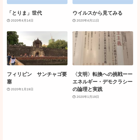
「とりま」世代
ウイルスから見てみる
2020年4月14日
2020年4月11日
フィリピン サンチャゴ要
〈文明〉転換への挑戦ーー
塞
エネルギー・デモクラシー
の論理と実践
2020年1月19日
2020年1月19日