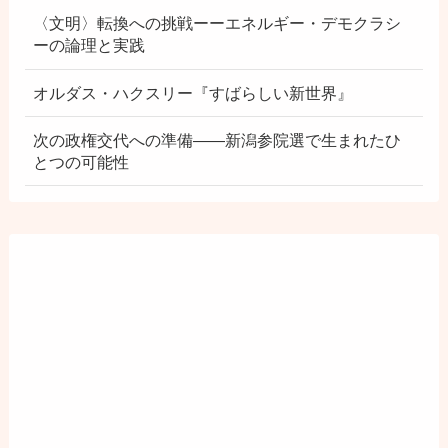
〈文明〉転換への挑戦ーーエネルギー・デモクラシ
ーの論理と実践
オルダス・ハクスリー『すばらしい新世界』
次の政権交代への準備――新潟参院選で生まれたひ
とつの可能性