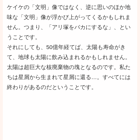
ケイケの「文明」像ではなく、逆に思いのほか地
味な「文明」像が浮かび上がってくるかもしれま
せん。つまり、「アリ塚をバカにするな」、とい
うことです。
それにしても、50億年経てば、太陽も寿命がき
て、地球も太陽に飲み込まれるかもしれません。
太陽は超巨大な核廃棄物の塊となるのです。私た
ちは星屑から生まれて星屑に還る…。すべてには
終わりがあるのだということです。