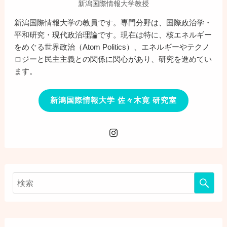
新潟国際情報大学教授
新潟国際情報大学の教員です。専門分野は、国際政治学・
平和研究・現代政治理論です。現在は特に、核エネルギー
をめぐる世界政治（Atom Politics）、エネルギーやテクノ
ロジーと民主主義との関係に関心があり、研究を進めてい
ます。
新潟国際情報大学 佐々木寛 研究室