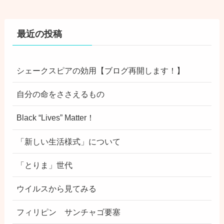
最近の投稿
シェークスピアの効用【ブログ再開します！】
自分の命をささえるもの
Black “Lives” Matter！
「新しい生活様式」について
「とりま」世代
ウイルスから見てみる
フィリピン サンチャゴ要塞