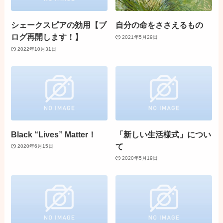
シェークスピアの効用【ブ
自分の命をささえるもの
ログ再開します！】
2021年5月29日
2022年10月31日
Black “Lives” Matter！
「新しい生活様式」につい
て
2020年6月15日
2020年5月19日