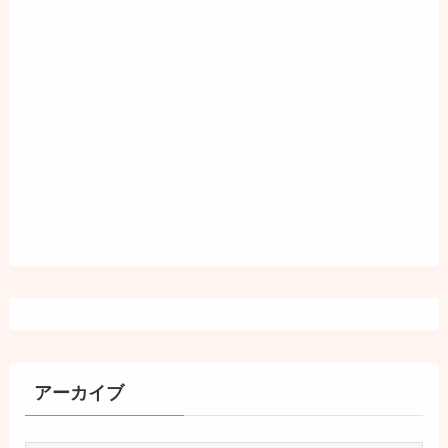
アーカイブ