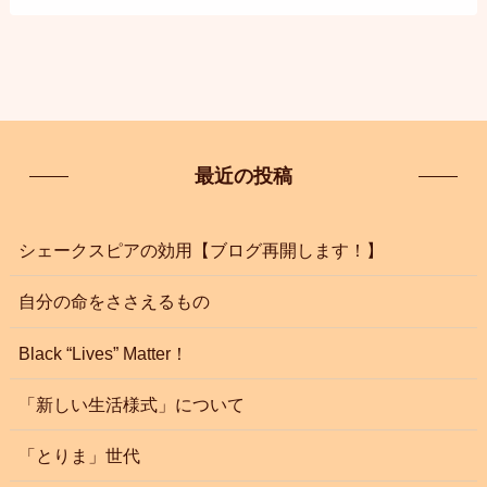
最近の投稿
シェークスピアの効用【ブログ再開します！】
自分の命をささえるもの
Black “Lives” Matter！
「新しい生活様式」について
「とりま」世代