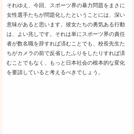
それゆえ、今回、スポーツ界の暴力問題をまさに
女性選手たちが問題化したということには、深い
意味があると思います。彼女たちの勇気ある行動
は、よい兆しです。それは単にスポーツ界の責任
者が数名職を辞すれば済むことでも、校長先生た
ちがカメラの前で反省したふりをしたりすれば済
むことでもなく、もっと日本社会の根本的な変化
を要請していると考えるべきでしょう。