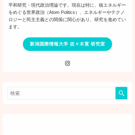
平和研究・現代政治理論です。現在は特に、核エネルギー
をめぐる世界政治（Atom Politics）、エネルギーやテクノ
ロジーと民主主義との関係に関心があり、研究を進めてい
ます。
新潟国際情報大学 佐々木寛 研究室