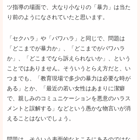
ツ指導の場面で、大なり小なりの「暴力」は当た
り前のようになされていたと思います。
「セクハラ」や「パワハラ」と同じで、問題は
「どこまでが暴力か」、「どこまでがパワハラ
か」、「どこまでなら訴えられないか」、という
ことではありません。そういうとらえ方だと、い
つまでも、「教育現場で多少の暴力は必要な時が
ある」とか、「最近の若い女性はあまりに潔癖
で、親しみのコミュニケーションを悪意のハラス
メントと誤解する」などという愚かな物言いが消
えることはないでしょう。
問題は、そういう表面的なところにあるのではな