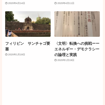
2020年4月14日
2020年4月11日
フィリピン サンチャゴ要
〈文明〉転換への挑戦ーー
塞
エネルギー・デモクラシー
の論理と実践
2020年1月19日
2020年1月19日