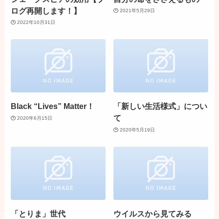
ログ再開します！】
2021年5月29日
2022年10月31日
Black “Lives” Matter！
「新しい生活様式」につい
て
2020年6月15日
2020年5月19日
「とりま」世代
ウイルスから見てみる