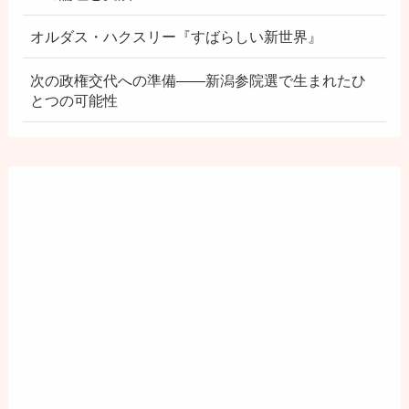
オルダス・ハクスリー『すばらしい新世界』
次の政権交代への準備――新潟参院選で生まれたひ
とつの可能性