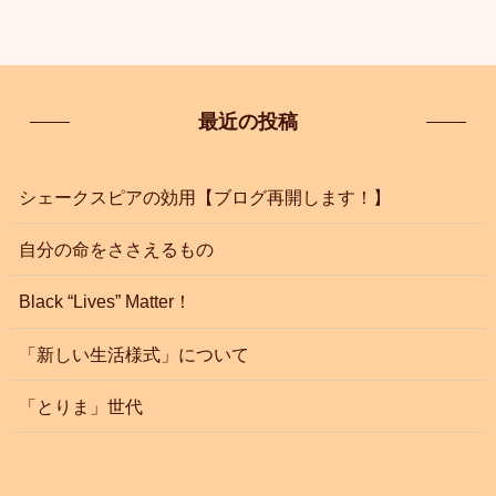
最近の投稿
シェークスピアの効用【ブログ再開します！】
自分の命をささえるもの
Black “Lives” Matter！
「新しい生活様式」について
「とりま」世代