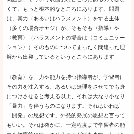
くて、もっと根本的なところにあります。問題
は、暴力（あるいはハラスメント）をする主体
（多くの場合オヤジ）が、そもそも〈指導〉や
〈教育〉（ハラスメントの場合は〈コミュニケー
ション〉）そのものについてまったく間違った理
解から出発しているというところにあります。
〈教育〉を、力や能力を持つ指導者が、学習者に
その力を注入する、あるいは無理をさせてでも身
につけさせると考える以上、それは大なり小なり
「暴力」を伴うものになります。それはいわば
「開発」の思想です。外発的発展の思想と言って
もいい。それは確かに、一定程度まで学習者の能