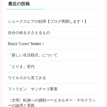
最近の投稿
シェークスピアの効用【ブログ再開します！】
自分の命をささえるもの
Black “Lives” Matter！
「新しい生活様式」について
「とりま」世代
ウイルスから見てみる
フィリピン サンチャゴ要塞
〈文明〉転換への挑戦ーーエネルギー・デモクラシ
ーの論理と実践