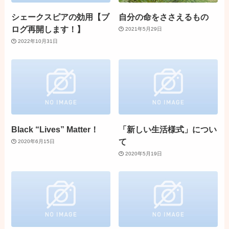
シェークスピアの効用【ブ
自分の命をささえるもの
ログ再開します！】
2021年5月29日
2022年10月31日
Black “Lives” Matter！
「新しい生活様式」につい
て
2020年6月15日
2020年5月19日