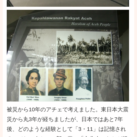
被災から10年のアチェで考えました。東日本大震
災から丸3年が経ちましたが、日本ではあと7年
後、どのような経験として「3・11」は記憶され