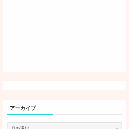
アーカイブ
ア