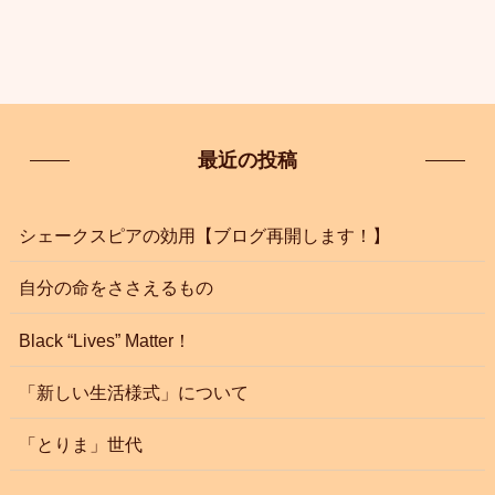
最近の投稿
シェークスピアの効用【ブログ再開します！】
自分の命をささえるもの
Black “Lives” Matter！
「新しい生活様式」について
「とりま」世代