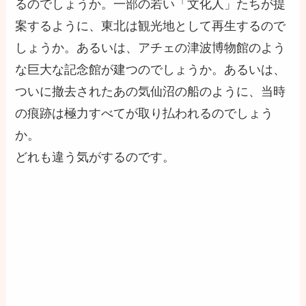
るのでしょうか。一部の若い「文化人」たちが提
案するように、東北は観光地として再生するので
しょうか。あるいは、アチェの津波博物館のよう
な巨大な記念館が建つのでしょうか。あるいは、
ついに撤去されたあの気仙沼の船のように、当時
の痕跡は極力すべてが取り払われるのでしょう
か。
どれも違う気がするのです。