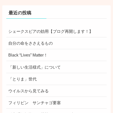
最近の投稿
シェークスピアの効用【ブログ再開します！】
自分の命をささえるもの
Black “Lives” Matter！
「新しい生活様式」について
「とりま」世代
ウイルスから見てみる
フィリピン サンチャゴ要塞