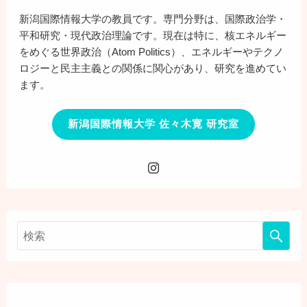
新潟国際情報大学の教員です。専門分野は、国際政治学・
平和研究・現代政治理論です。現在は特に、核エネルギー
をめぐる世界政治（Atom Politics）、エネルギーやテクノ
ロジーと民主主義との関係に関心があり、研究を進めてい
ます。
新潟国際情報大学 佐々木寛 研究室