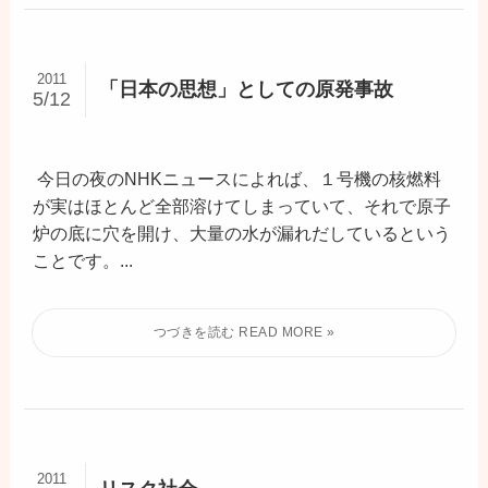
2011
「日本の思想」としての原発事故
5/12
今日の夜のNHKニュースによれば、１号機の核燃料
が実はほとんど全部溶けてしまっていて、それで原子
炉の底に穴を開け、大量の水が漏れだしているという
ことです。...
2011