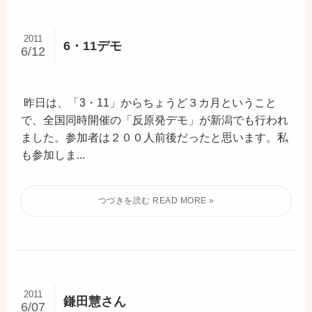
2011
6・11デモ
6/12
昨日は、「3・11」からちょうど３カ月ということ
で、全国同時開催の「反原発デモ」が新潟でも行われ
ました。参加者は２００人前後だったと思います。私
も参加しま...
2011
鎌田慧さん
6/07