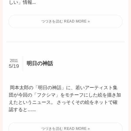
しい」情報...
2011
明日の神話
5/19
岡本太郎の「明日の神話」に、若いアーティスト集
団が今回の「フクシマ」をモチーフにした絵を描き加
えたというニュース。 さっそくその絵をネットで確
認すると…...