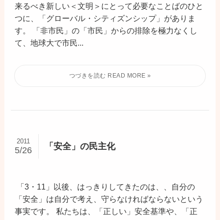
来るべき新しい＜文明＞にとって必要なことばのひと
つに、「グローバル・シティズンシップ」がありま
す。 「非市民」の「市民」からの排除を極力なくし
て、地球大で市民...
2011
「安全」の民主化
5/26
「3・11」以後、はっきりしてきたのは、、自分の
「安全」は自分で考え、守らなければならないという
事実です。 私たちは、「正しい」安全基準や、「正