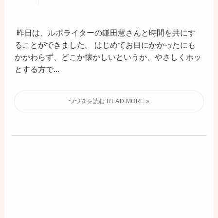
昨日は、ルポライターの鎌田慧さんと時間を共にす
ることができました。 はじめてお目にかかったにも
かかわらず、どこか懐かしいというか、やさしくホッ
とする方で...