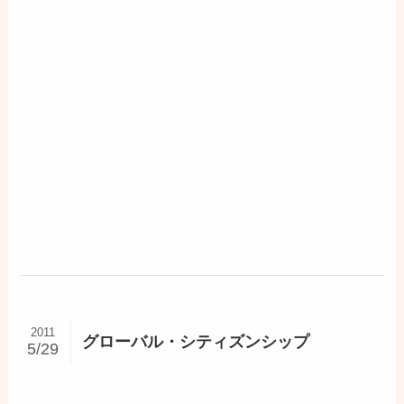
2011
グローバル・シティズンシップ
5/29