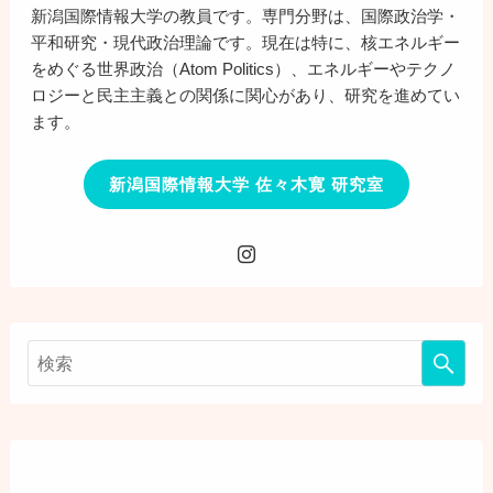
新潟国際情報大学の教員です。専門分野は、国際政治学・
平和研究・現代政治理論です。現在は特に、核エネルギー
をめぐる世界政治（Atom Politics）、エネルギーやテクノ
ロジーと民主主義との関係に関心があり、研究を進めてい
ます。
新潟国際情報大学 佐々木寛 研究室