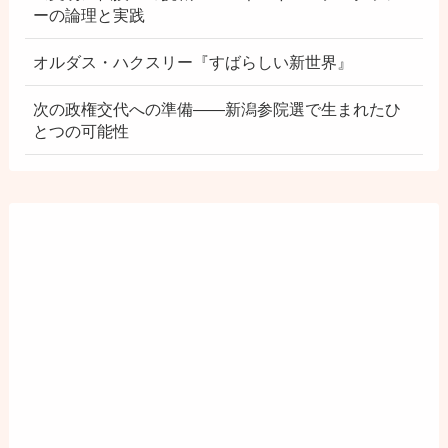
ーの論理と実践
オルダス・ハクスリー『すばらしい新世界』
次の政権交代への準備――新潟参院選で生まれたひ
とつの可能性