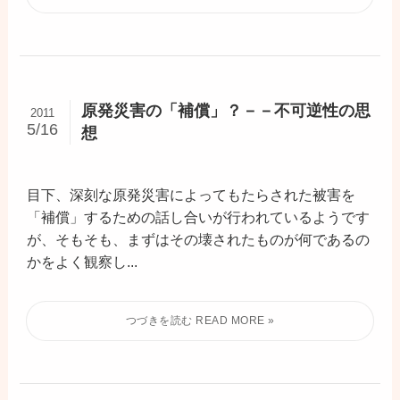
原発災害の「補償」？－－不可逆性の思
2011
5/16
想
目下、深刻な原発災害によってもたらされた被害を
「補償」するための話し合いが行われているようです
が、そもそも、まずはその壊されたものが何であるの
かをよく観察し...