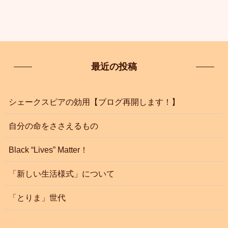
最近の投稿
シェークスピアの効用【ブログ再開します！】
自分の命をささえるもの
Black “Lives” Matter！
「新しい生活様式」について
「とりま」世代