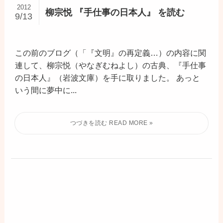
2012
柳宗悦 『手仕事の日本人』 を読む
9/13
この前のブログ（「『文明』の再定義…）の内容に関
連して、柳宗悦（やなぎむねよし）の古典、『手仕事
の日本人』（岩波文庫）を手に取りました。 あっと
いう間に夢中に...