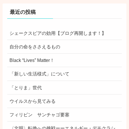
最近の投稿
シェークスピアの効用【ブログ再開します！】
自分の命をささえるもの
Black “Lives” Matter！
「新しい生活様式」について
「とりま」世代
ウイルスから見てみる
フィリピン サンチャゴ要塞
〈文明〉転換への挑戦ーーエネルギー・デモクラシ