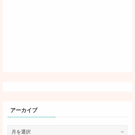
アーカイブ
ア