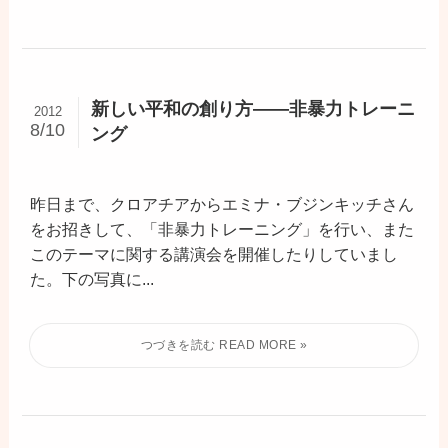
新しい平和の創り方――非暴力トレーニ
2012
8/10
ング
昨日まで、クロアチアからエミナ・ブジンキッチさん
をお招きして、「非暴力トレーニング」を行い、また
このテーマに関する講演会を開催したりしていまし
た。下の写真に...