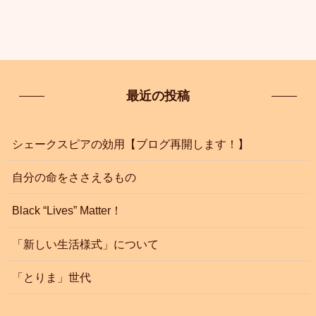
最近の投稿
シェークスピアの効用【ブログ再開します！】
自分の命をささえるもの
Black “Lives” Matter！
「新しい生活様式」について
「とりま」世代