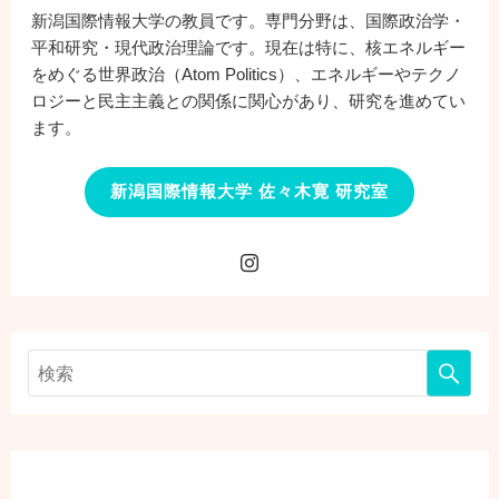
新潟国際情報大学の教員です。専門分野は、国際政治学・
平和研究・現代政治理論です。現在は特に、核エネルギー
をめぐる世界政治（Atom Politics）、エネルギーやテクノ
ロジーと民主主義との関係に関心があり、研究を進めてい
ます。
新潟国際情報大学 佐々木寛 研究室