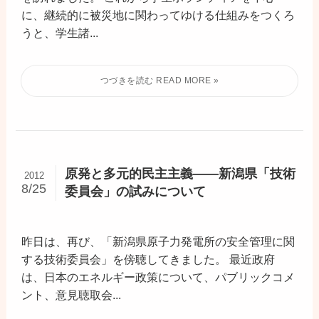
に、継続的に被災地に関わってゆける仕組みをつくろ
うと、学生諸...
原発と多元的民主主義――新潟県「技術
2012
8/25
委員会」の試みについて
昨日は、再び、「新潟県原子力発電所の安全管理に関
する技術委員会」を傍聴してきました。 最近政府
は、日本のエネルギー政策について、パブリックコメ
ント、意見聴取会...