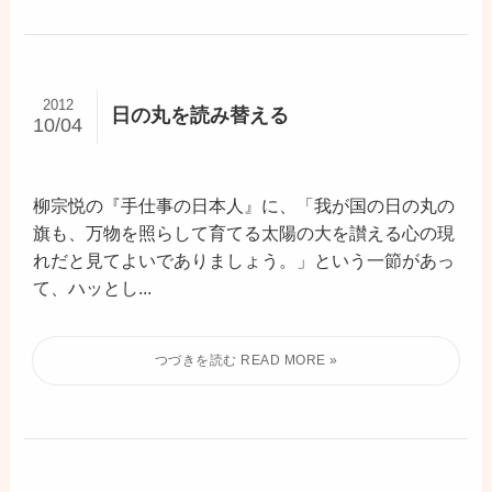
2012
日の丸を読み替える
10/04
柳宗悦の『手仕事の日本人』に、「我が国の日の丸の
旗も、万物を照らして育てる太陽の大を讃える心の現
れだと見てよいでありましょう。」という一節があっ
て、ハッとし...