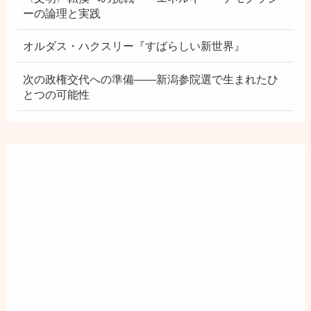
ーの論理と実践
オルダス・ハクスリー『すばらしい新世界』
次の政権交代への準備――新潟参院選で生まれたひ
とつの可能性