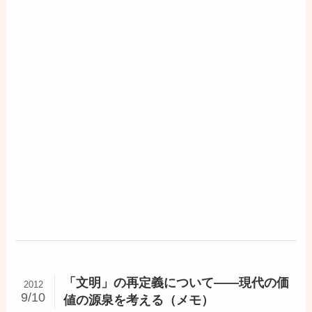
「文明」の再定義について――現代の価
2012
9/10
値の源泉を考える（メモ）