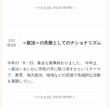
2012
＜政治＞の失敗としてのナショナリズム
8/18
今年の「8・15」集会も無事終わりました。 今年は、
＜政治＞をいかに市民の手に取り戻すかというテーマ
で、教育、地方政治、地域などの現場で先端的な活動
を展開してい...