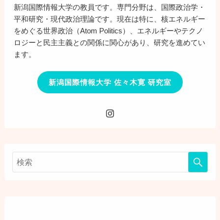
新潟国際情報大学の教員です。専門分野は、国際政治学・
平和研究・現代政治理論です。現在は特に、核エネルギー
をめぐる世界政治（Atom Politics）、エネルギーやテクノ
ロジーと民主主義との関係に関心があり、研究を進めてい
ます。
新潟国際情報大学 佐々木寛 研究室