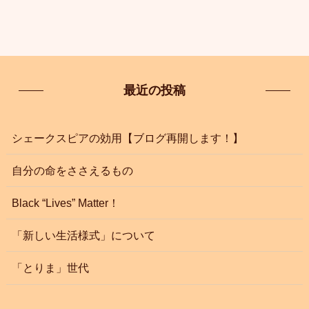
最近の投稿
シェークスピアの効用【ブログ再開します！】
自分の命をささえるもの
Black “Lives” Matter！
「新しい生活様式」について
「とりま」世代