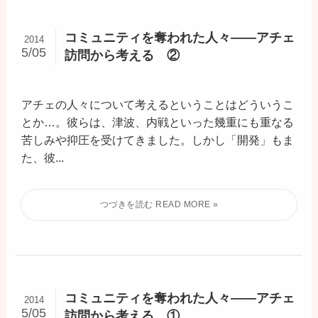
コミュニティを奪われた人々――アチェ
2014
5/05
訪問から考える ②
アチェの人々について考えるということはどういうこ
とか…。彼らは、津波、内戦といった幾重にも重なる
苦しみや抑圧を受けてきました。しかし「開発」もま
た、彼...
コミュニティを奪われた人々――アチェ
2014
5/05
訪問から考える ①