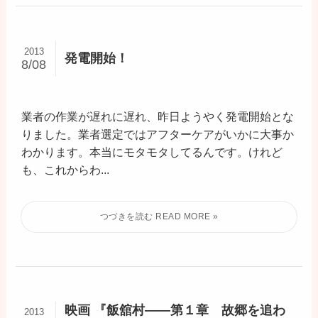
2013
発電開始！
8/08
業者の作業が遅れに遅れ、昨日ようやく発電開始とな
りました。業者選定ではアフターケアがいかに大事か
わかります。本当にモタモタしてるんです。けれど
も、これからわ...
映画 『飯舘村――第１章 故郷を追わ
2013