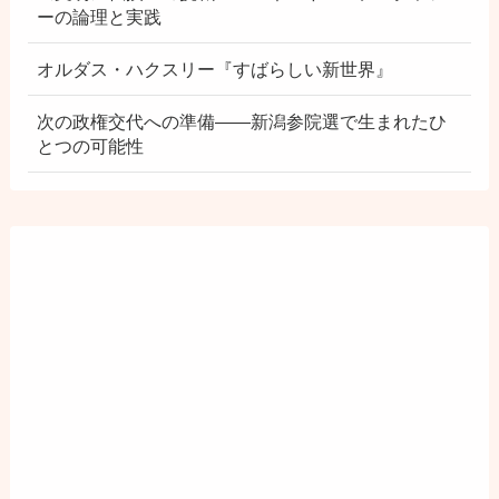
ーの論理と実践
オルダス・ハクスリー『すばらしい新世界』
次の政権交代への準備――新潟参院選で生まれたひ
とつの可能性