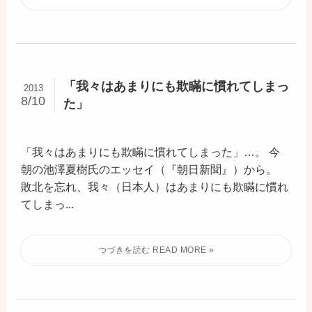
「我々はあまりにも欺瞞に慣れてしまっ
2013
8/10
た」
「我々はあまりにも欺瞞に慣れてしまった」…。 今
朝の池澤夏樹氏のエッセイ（『朝日新聞』）から。
敗北を忘れ、我々（日本人）はあまりにも欺瞞に慣れ
てしまっ...