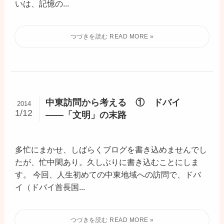
いは、記憶の...
中東訪問から考える ① ドバイ
2014
1/12
――「文明」の末路
多忙にまかせ、しばらくブログを書き込めませんでし
たが、忙中閑あり。久しぶりに書き込むことにしま
す。 今回、人生初めての中東地域への訪問で、ドバ
イ（ドバイ首長国...