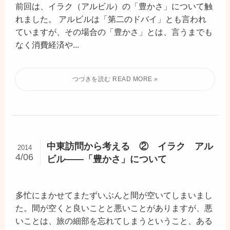
前回は、イラク（アルビル）の「豊かさ」について触
れました。 アルビルは「第二のドバイ」とも言われ
ていますが、その場合の「豊かさ」とは、言うまでも
なく消費経済や...
中東訪問から考える ② イラク アル
2014
4/06
ビル――「豊かさ」について
多忙にまかせてまたずいぶんと間が空いてしまいまし
た。間が空くと良いことと悪いことがありますが、悪
いことは、旅の細部を忘れてしまうということ、ある