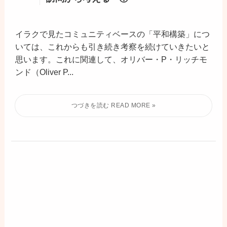
イラクで見たコミュニティベースの「平和構築」につ
いては、これからも引き続き考察を続けていきたいと
思います。これに関連して、オリバー・P・リッチモ
ンド（Oliver P...